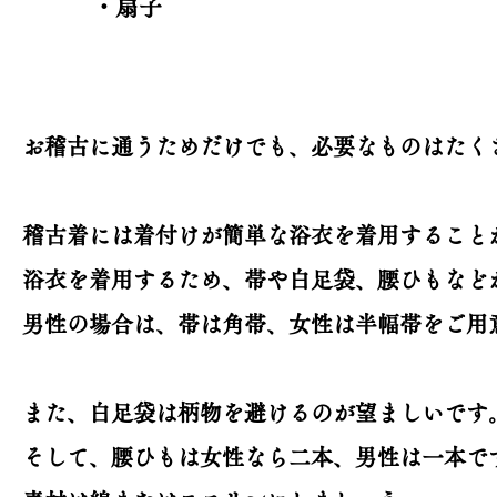
・扇子
お稽古に通うためだけでも、必要なものはたく
稽古着には着付けが簡単な浴衣を着用すること
浴衣を着用するため、帯や白足袋、腰ひもなど
男性の場合は、帯は角帯、女性は半幅帯をご用
また、白足袋は柄物を避けるのが望ましいです
そして、腰ひもは女性なら二本、男性は一本で