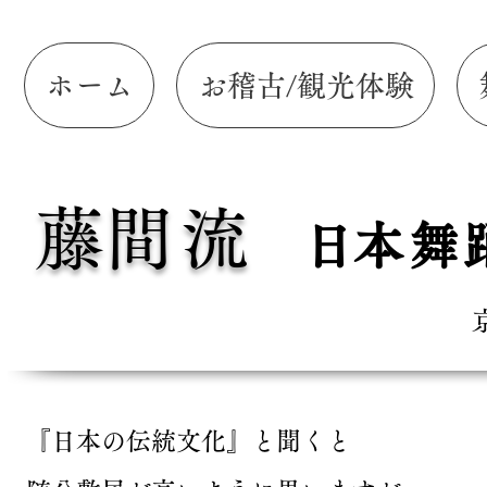
ホーム
お稽古/観光体験
​藤間流
​日本
『日本の伝統文化』と聞くと