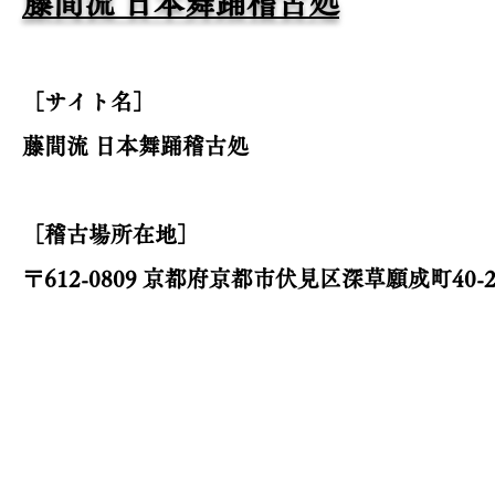
藤間流 日本舞踊稽古処
［サイト名］
藤間流 日本舞踊稽古処
［稽古場所在地］
〒612-0809 京都府京都市伏見区深草願成町40-2