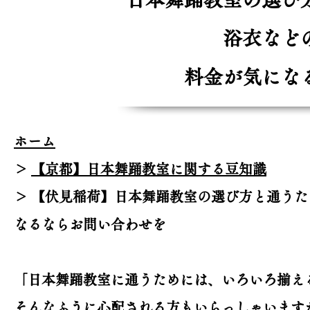
浴衣など
料金が気にな
ホーム
＞
【京都】日本舞踊教室に関する豆知識
＞ 【伏見稲荷】日本舞踊教室の選び方と通うた
なるならお問い合わせを
「日本舞踊教室に通うためには、いろいろ揃え
そんなふうに心配される方もいらっしゃいます