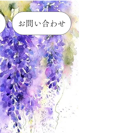
グ
お問い合わせ